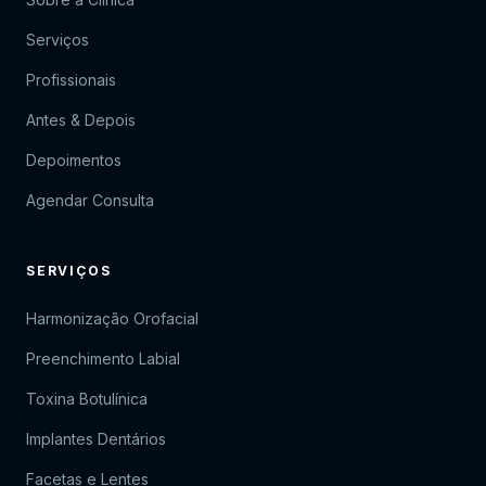
Serviços
Profissionais
Antes & Depois
Depoimentos
Agendar Consulta
SERVIÇOS
Harmonização Orofacial
Preenchimento Labial
Toxina Botulínica
Implantes Dentários
Facetas e Lentes